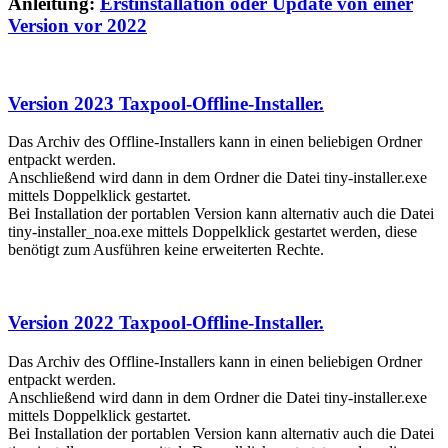
Anleitung:
Erstinstallation oder Update von einer
Version vor 2022
Version 2023 Taxpool-Offline-Installer.
Das Archiv des Offline-Installers kann in einen beliebigen Ordner
entpackt werden.
Anschließend wird dann in dem Ordner die Datei tiny-installer.exe
mittels Doppelklick gestartet.
Bei Installation der portablen Version kann alternativ auch die Datei
tiny-installer_noa.exe mittels Doppelklick gestartet werden, diese
benötigt zum Ausführen keine erweiterten Rechte.
Version 2022 Taxpool-Offline-Installer.
Das Archiv des Offline-Installers kann in einen beliebigen Ordner
entpackt werden.
Anschließend wird dann in dem Ordner die Datei tiny-installer.exe
mittels Doppelklick gestartet.
Bei Installation der portablen Version kann alternativ auch die Datei