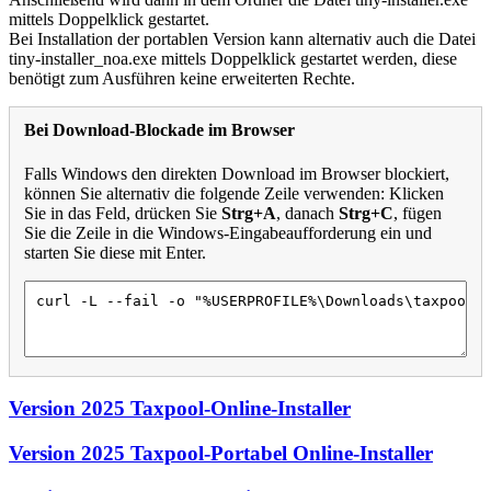
mittels Doppelklick gestartet.
Bei Installation der portablen Version kann alternativ auch die Datei
tiny-installer_noa.exe mittels Doppelklick gestartet werden, diese
benötigt zum Ausführen keine erweiterten Rechte.
Bei Download-Blockade im Browser
Falls Windows den direkten Download im Browser blockiert,
können Sie alternativ die folgende Zeile verwenden: Klicken
Sie in das Feld, drücken Sie
Strg+A
, danach
Strg+C
, fügen
Sie die Zeile in die Windows-Eingabeaufforderung ein und
starten Sie diese mit Enter.
Version 2025 Taxpool-Online-Installer
Version 2025 Taxpool-Portabel Online-Installer