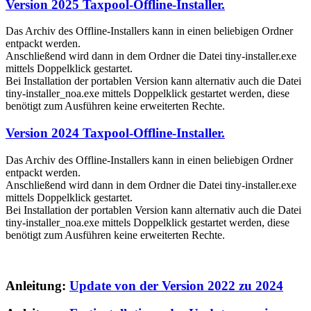
Version 2025 Taxpool-Offline-Installer.
Das Archiv des Offline-Installers kann in einen beliebigen Ordner
entpackt werden.
Anschließend wird dann in dem Ordner die Datei tiny-installer.exe
mittels Doppelklick gestartet.
Bei Installation der portablen Version kann alternativ auch die Datei
tiny-installer_noa.exe mittels Doppelklick gestartet werden, diese
benötigt zum Ausführen keine erweiterten Rechte.
Version 2024 Taxpool-Offline-Installer.
Das Archiv des Offline-Installers kann in einen beliebigen Ordner
entpackt werden.
Anschließend wird dann in dem Ordner die Datei tiny-installer.exe
mittels Doppelklick gestartet.
Bei Installation der portablen Version kann alternativ auch die Datei
tiny-installer_noa.exe mittels Doppelklick gestartet werden, diese
benötigt zum Ausführen keine erweiterten Rechte.
Anleitung:
Update von der Version 2022 zu 2024